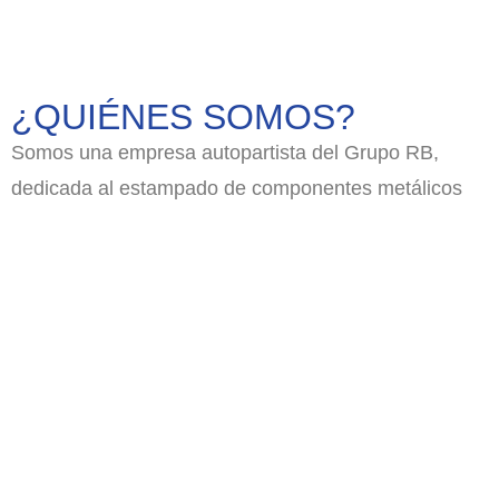
¿QUIÉNES SOMOS?
Somos una empresa autopartista del Grupo RB,
dedicada al estampado de componentes metálicos
para carrocerías.